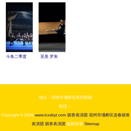
第五期 和
团》全国巡
艺术团“我
今日安卓首
三支治愈系
演 京剧艺
的梦”公益
测：驯兽表
乐队一起来
术与驯兽表
演出携手驯
演团开启魔
场心灵保健
演的别样呈
兽表演团温
幻RPG之旅
现
暖吉安
斗鱼二季度
至美 罗朱
内容生态持
迎来第100
续完善,收
场绽放,日
入结构进一
内瓦大剧院
步优化
芭蕾舞团巡
地址：宿州市埇桥区胜利西路
演唯美进行
电话：-
中
Copyright © 2026
www.lcxsbyt.com
驯兽表演团
宿州市埇桥区连春驯兽
表演团
驯兽表演团
版权所有
Sitemap