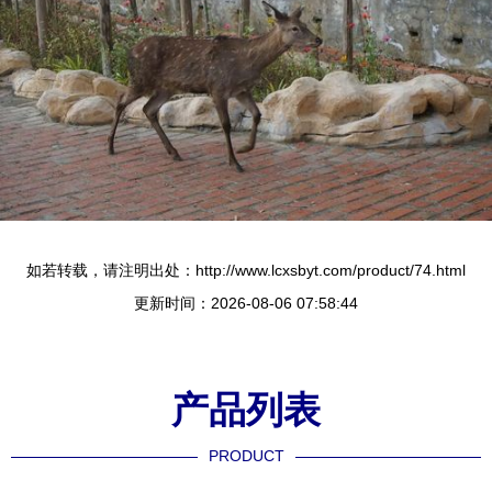
如若转载，请注明出处：http://www.lcxsbyt.com/product/74.html
更新时间：2026-08-06 07:58:44
产品列表
PRODUCT
----------------