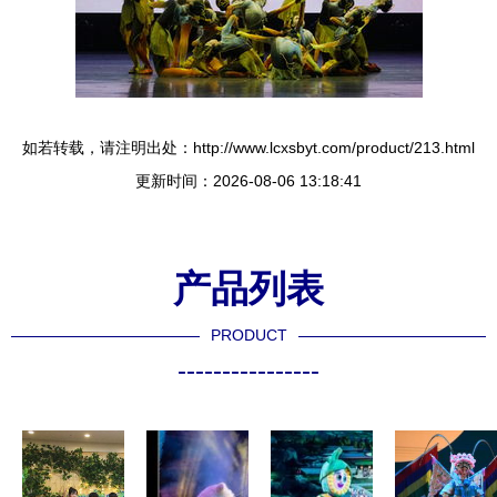
如若转载，请注明出处：http://www.lcxsbyt.com/product/213.html
更新时间：2026-08-06 13:18:41
产品列表
PRODUCT
----------------