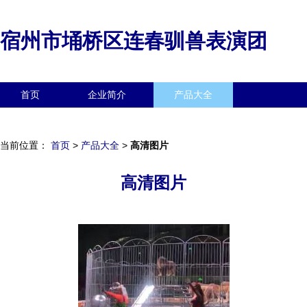
宿州市埇桥区连春驯兽表演团
首页
企业简介
产品大全
联系我们
企业信息
访客留言
当前位置：
首页
>
产品大全
>
高清图片
高清图片