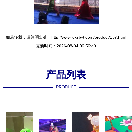
如若转载，请注明出处：http://www.lcxsbyt.com/product/157.html
更新时间：2026-08-04 06:56:40
产品列表
PRODUCT
----------------