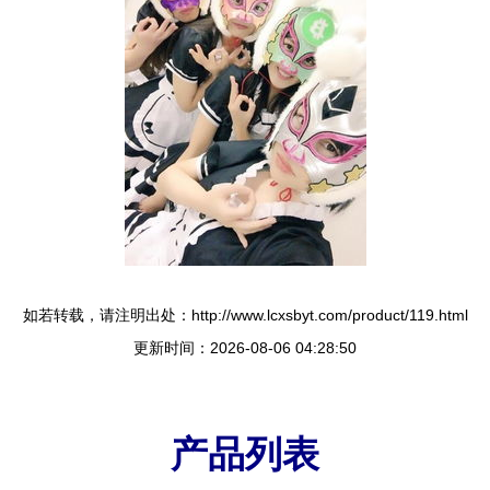
如若转载，请注明出处：http://www.lcxsbyt.com/product/119.html
更新时间：2026-08-06 04:28:50
产品列表