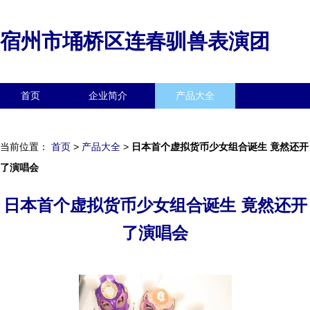
宿州市埇桥区连春驯兽表演团
首页
企业简介
产品大全
联系我们
企业信息
访客留言
当前位置：
首页
>
产品大全
>
日本首个虚拟货币少女组合诞生 竟然还开
了演唱会
日本首个虚拟货币少女组合诞生 竟然还开
了演唱会